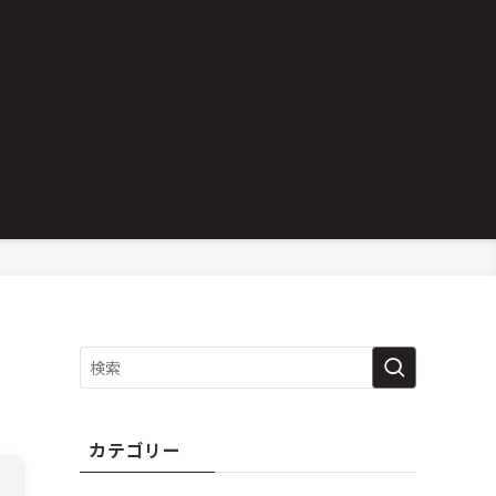
カテゴリー