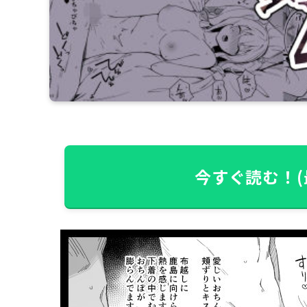
今すぐ読む！(