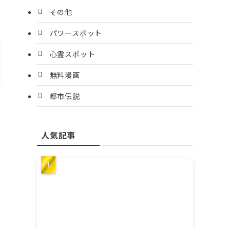
その他
パワースポット
心霊スポット
無料漫画
都市伝説
人気記事