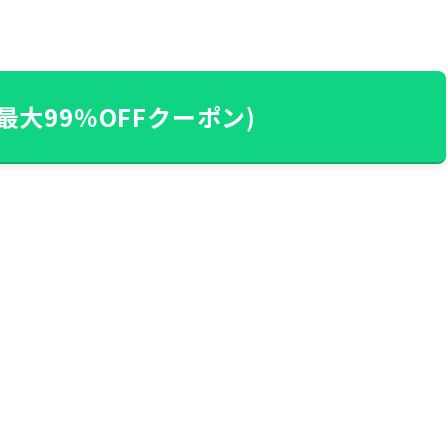
最大99％OFFクーポン)