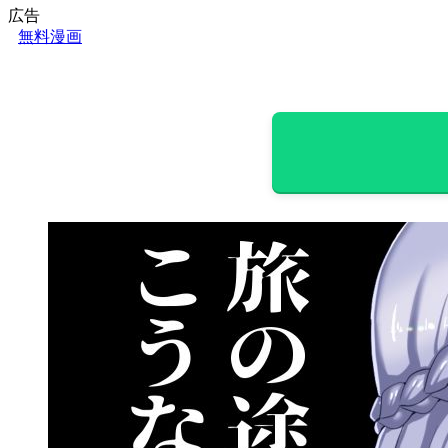
広告
無料漫画