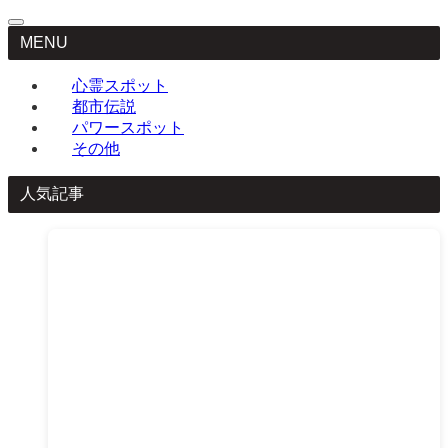
MENU
心霊スポット
都市伝説
パワースポット
その他
人気記事