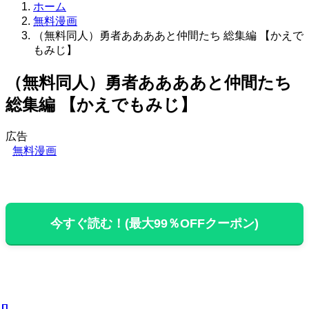
ホーム
無料漫画
（無料同人）勇者ああああと仲間たち 総集編 【かえで
もみじ】
（無料同人）勇者ああああと仲間たち
総集編 【かえでもみじ】
広告
無料漫画
今すぐ読む！(最大99％OFFクーポン)