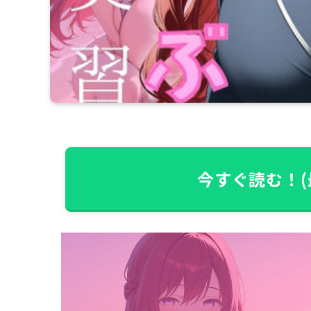
今すぐ読む！(