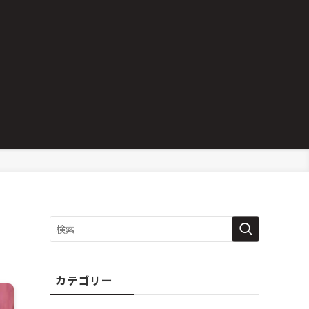
カテゴリー