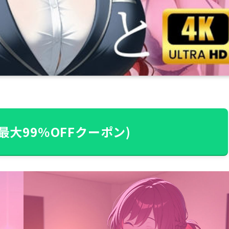
最大99％OFFクーポン)