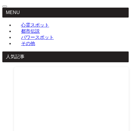
MENU
心霊スポット
都市伝説
パワースポット
その他
人気記事