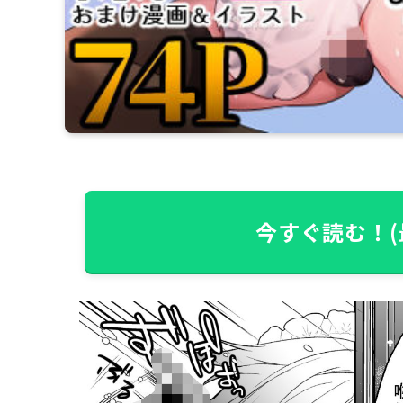
今すぐ読む！(