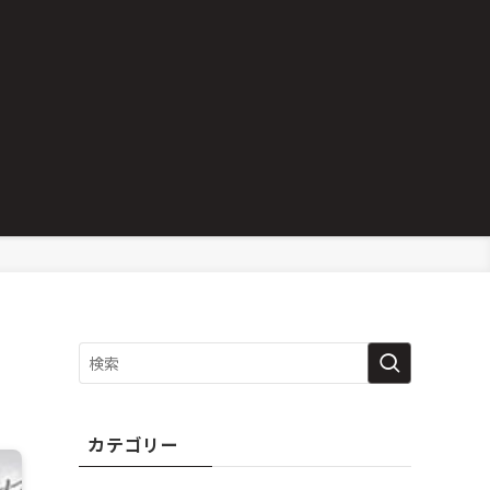
カテゴリー