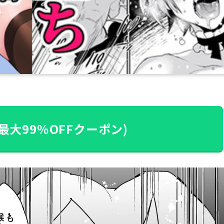
最大99％OFFクーポン)