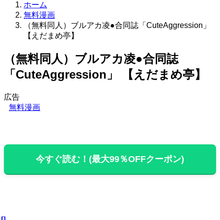
ホーム
無料漫画
（無料同人）ブルアカ凌●合同誌「CuteAggression」
【えだまめ亭】
（無料同人）ブルアカ凌●合同誌
「CuteAggression」 【えだまめ亭】
広告
無料漫画
今すぐ読む！(最大99％OFFクーポン)