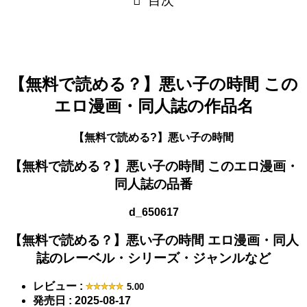
目次
【無料で読める？】
悪い子の時間
この
エロ漫画・同人誌の作品名
【無料で読める?】悪い子の時間
【無料で読める？】
悪い子の時間
このエロ漫画・
同人誌の品番
d_650617
【無料で読める？】
悪い子の時間
エロ漫画・同人
誌のレーベル・シリーズ・ジャンルなど
レビュー :
5.00
発売日 : 2025-08-17