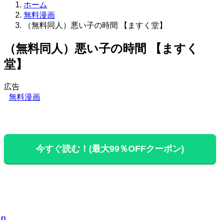
ホーム
無料漫画
（無料同人）悪い子の時間 【ますく堂】
（無料同人）悪い子の時間 【ますく
堂】
広告
無料漫画
今すぐ読む！(最大99％OFFクーポン)