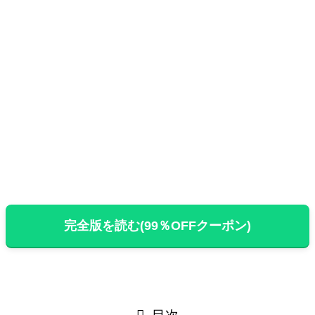
完全版を読む(99％OFFクーポン)