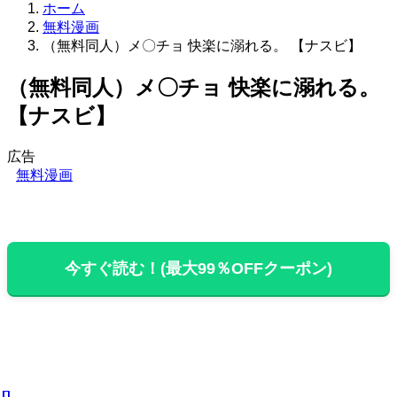
ホーム
無料漫画
（無料同人）メ〇チョ 快楽に溺れる。 【ナスビ】
（無料同人）メ〇チョ 快楽に溺れる。
【ナスビ】
広告
無料漫画
今すぐ読む！(最大99％OFFクーポン)