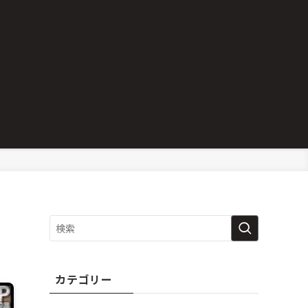
カテゴリー