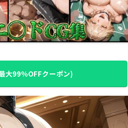
最大99％OFFクーポン)