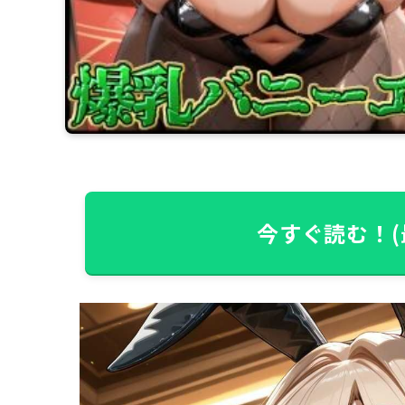
今すぐ読む！(