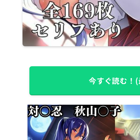
今すぐ読む！(