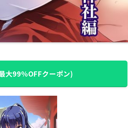
最大99％OFFクーポン)