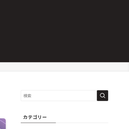
カテゴリー